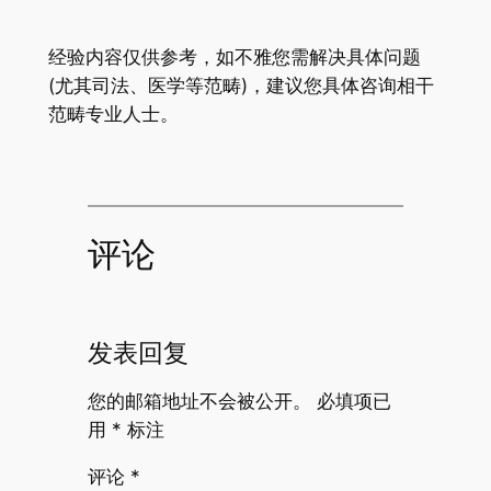
经验内容仅供参考，如不雅您需解决具体问题
(尤其司法、医学等范畴)，建议您具体咨询相干
范畴专业人士。
评论
发表回复
您的邮箱地址不会被公开。
必填项已
用
*
标注
评论
*