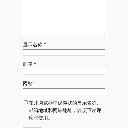
显示名称
*
邮箱
*
网站
在此浏览器中保存我的显示名称、
邮箱地址和网站地址，以便下次评
论时使用。