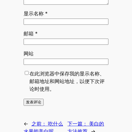
显示名称
*
邮箱
*
网站
在此浏览器中保存我的显示名称、
邮箱地址和网站地址，以便下次评
论时使用。
←
之前：
吃什么
下一篇：
美白的
水果能美白呢
方法推荐
→