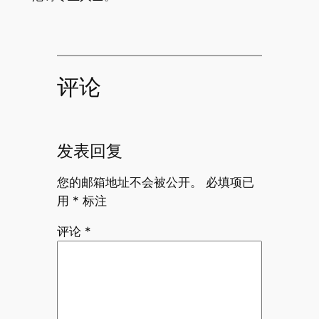
评论
发表回复
您的邮箱地址不会被公开。
必填项已
用
*
标注
评论
*