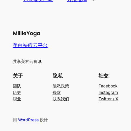
美白祛痘云平台
共享美容云资讯
关于
隐私
社交
团队
隐私政策
Facebook
历史
条款
Instagram
职业
联系我们
Twitter / X
用
WordPress
设计