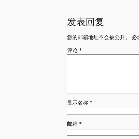
发表回复
您的邮箱地址不会被公开。
必
评论
*
显示名称
*
邮箱
*