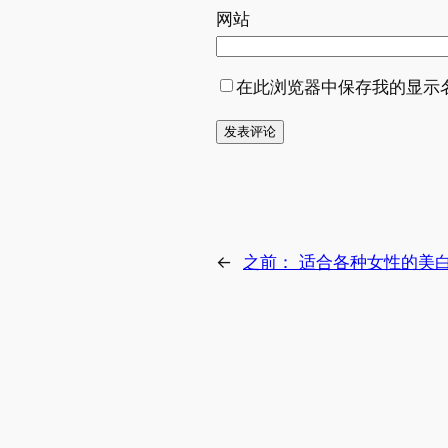
网站
在此浏览器中保存我的显示
←
之前：
适合各种女性的美