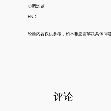
步调浏览
END
经验内容仅供参考，如不雅您需解决具体问题
评论