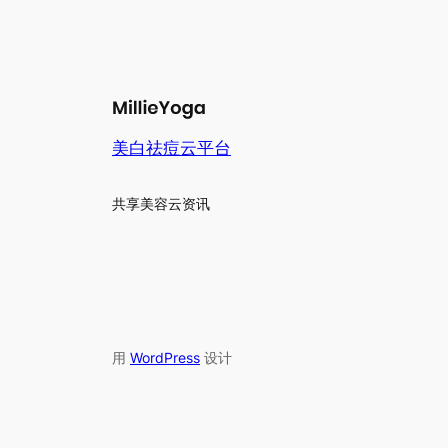
美白祛痘云平台
共享美容云资讯
用
WordPress
设计