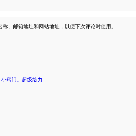
名称、邮箱地址和网站地址，以便下次评论时使用。
白小窍门。超级给力