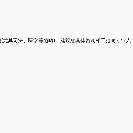
(尤其司法、医学等范畴)，建议您具体咨询相干范畴专业人