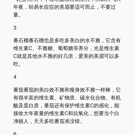
年夜，轻易长痘痘的美眉要适可而止，不要过
量。
3
番石榴番石榴也是多吃多美白的水不雅，它含有
维生素C、不雅糖、葡萄糖等养分，光是维生素
C就是其他水不雅的好几倍，爱美的美眉可以多
吃。
4
番茄番茄的美白效不雅和瘦身效不雅一样棒，它
有很丰富的维生素、矿物质、碳水化合物、有机
酸及蛋白质，番茄还有保护维生素C的感化，能
接收大年夜量的维生素C和抗氧化，想要当个白
净丽人，天天多吃番茄准没错。
6