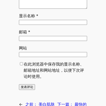
显示名称
*
邮箱
*
网站
在此浏览器中保存我的显示名称、
邮箱地址和网站地址，以便下次评
论时使用。
←
之前：
美白肌肤
下一篇：
最快的