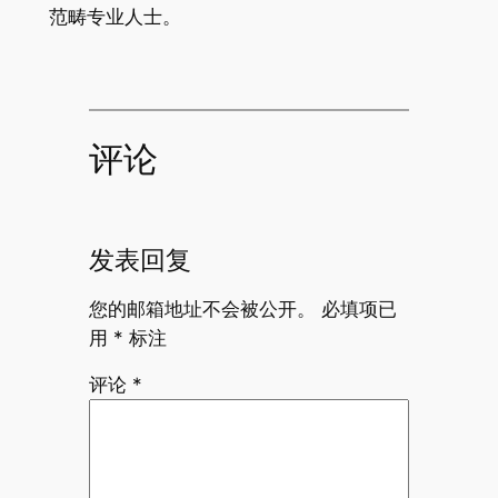
范畴专业人士。
评论
发表回复
您的邮箱地址不会被公开。
必填项已
用
*
标注
评论
*