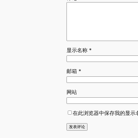
显示名称
*
邮箱
*
网站
在此浏览器中保存我的显示