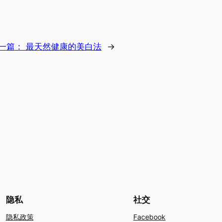
一篇：
最天然健康的美白法
→
隐私
社交
隐私政策
Facebook