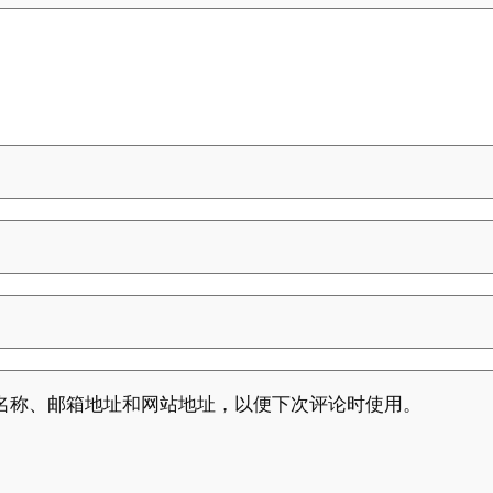
名称、邮箱地址和网站地址，以便下次评论时使用。