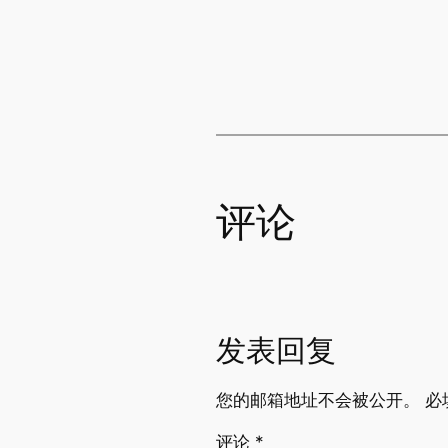
评论
发表回复
您的邮箱地址不会被公开。
必
评论
*