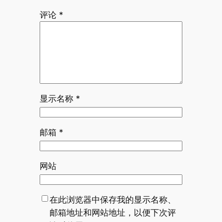
评论
*
显示名称
*
邮箱
*
网站
在此浏览器中保存我的显示名称、
邮箱地址和网站地址，以便下次评