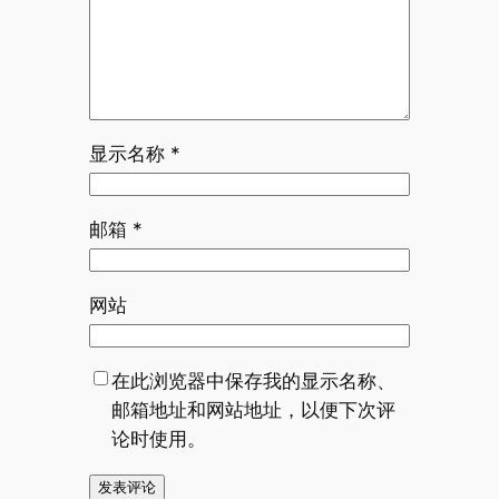
显示名称
*
邮箱
*
网站
在此浏览器中保存我的显示名称、
邮箱地址和网站地址，以便下次评
论时使用。