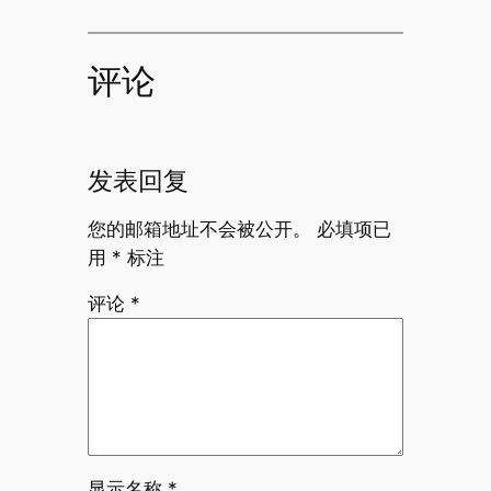
评论
发表回复
您的邮箱地址不会被公开。
必填项已
用
*
标注
评论
*
显示名称
*