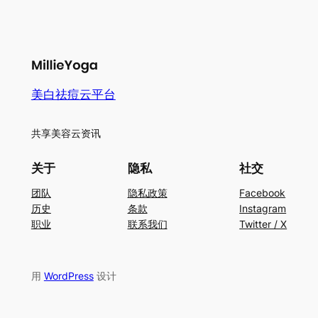
美白祛痘云平台
共享美容云资讯
关于
隐私
社交
团队
隐私政策
Facebook
历史
条款
Instagram
职业
联系我们
Twitter / X
用
WordPress
设计