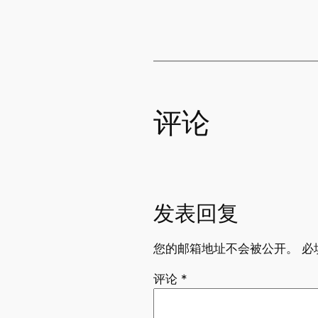
评论
发表回复
您的邮箱地址不会被公开。
必
评论
*