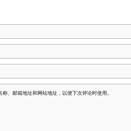
名称、邮箱地址和网站地址，以便下次评论时使用。