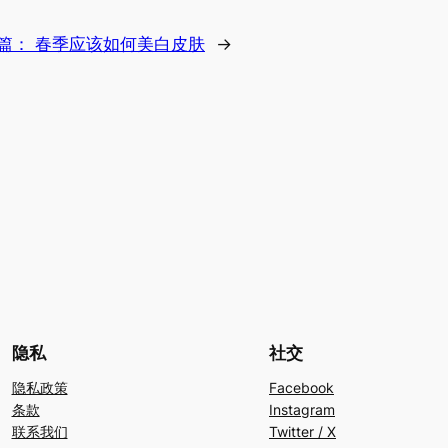
篇：
春季应该如何美白皮肤
→
隐私
社交
隐私政策
Facebook
条款
Instagram
联系我们
Twitter / X