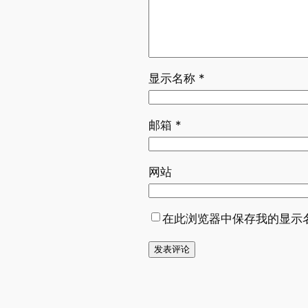
显示名称
*
邮箱
*
网站
在此浏览器中保存我的显示