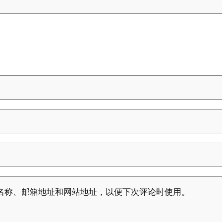
名称、邮箱地址和网站地址，以便下次评论时使用。