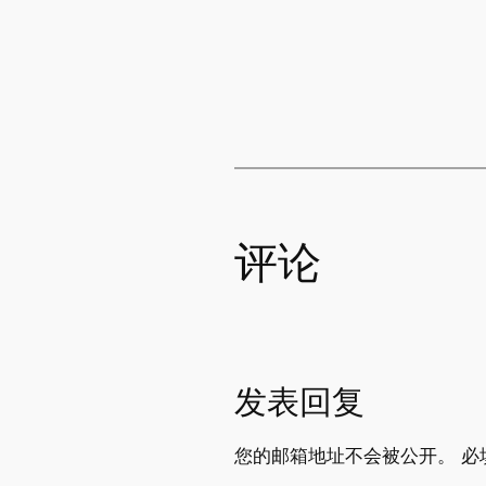
评论
发表回复
您的邮箱地址不会被公开。
必