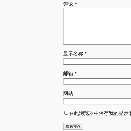
评论
*
显示名称
*
邮箱
*
网站
在此浏览器中保存我的显示