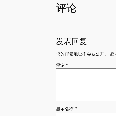
评论
发表回复
您的邮箱地址不会被公开。
必
评论
*
显示名称
*