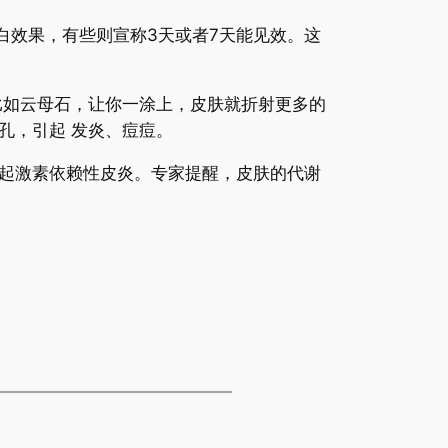
效果，有些则宣称3天或者7天能见效。这
如云母石，让你一涂上，皮肤就折射更多的
孔，引起 发炎、痘痘。
起激素依赖性皮炎。专家提醒，皮肤的代谢
。