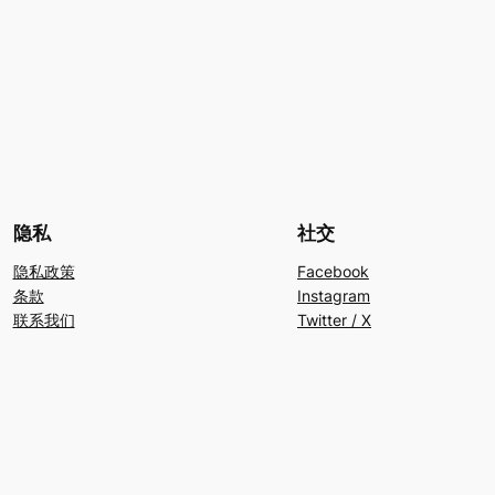
隐私
社交
隐私政策
Facebook
条款
Instagram
联系我们
Twitter / X