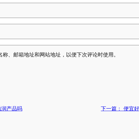
名称、邮箱地址和网站地址，以便下次评论时使用。
滋润产品吗
下一篇：
便宜