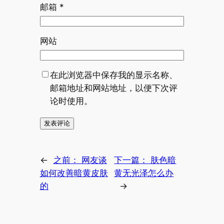
邮箱
*
网站
在此浏览器中保存我的显示名称、
邮箱地址和网站地址，以便下次评
论时使用。
←
之前：
网友谈
下一篇：
肤色暗
如何改善暗黄皮肤
黄无光泽怎么办
的
→