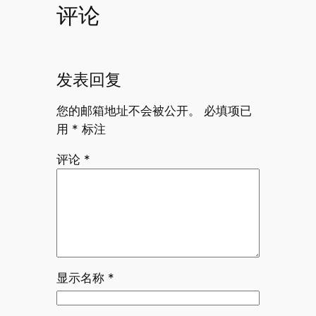
评论
发表回复
您的邮箱地址不会被公开。
必填项已
用
*
标注
评论
*
显示名称
*