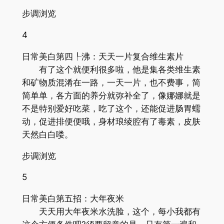
步调浏览
4
日常美白第四┞沸：天天一片复合维生素片
有了这个就便利很多啦，他是集各类维生素
和矿物质混淆在一路，一天一片，也不费事，简
简单单，各方面的养分就弥补全了，像娜娜就是
不是特别爱好吃菜，吃了这个，还能促进肠胃蠕
动，促进排便便哦，身材琅绫腔有了毒素，皮肤
天然白白喽。
步调浏览
5
日常美白第五招：大年夜米
天天用大年夜米水洗脸，这个，每小我都有