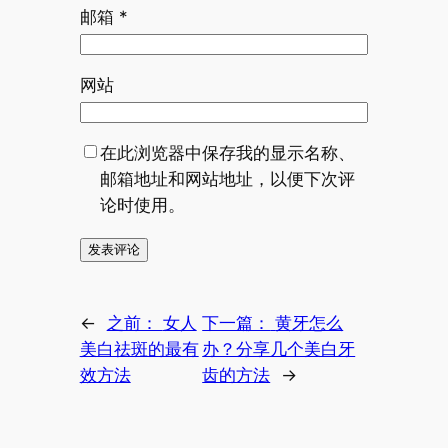
邮箱
*
网站
在此浏览器中保存我的显示名称、
邮箱地址和网站地址，以便下次评
论时使用。
←
之前：
女人
下一篇：
黄牙怎么
美白祛斑的最有
办？分享几个美白牙
效方法
齿的方法
→