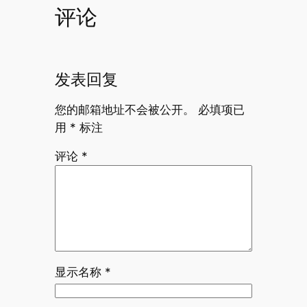
评论
发表回复
您的邮箱地址不会被公开。
必填项已
用
*
标注
评论
*
显示名称
*