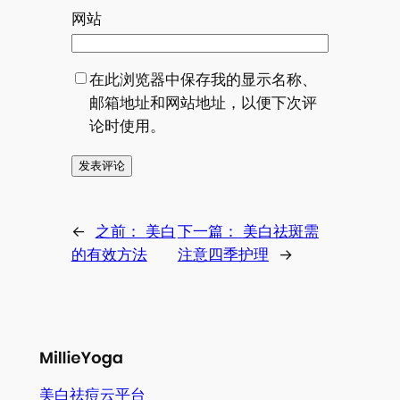
网站
在此浏览器中保存我的显示名称、
邮箱地址和网站地址，以便下次评
论时使用。
←
之前：
美白
下一篇：
美白祛斑需
的有效方法
注意四季护理
→
美白祛痘云平台