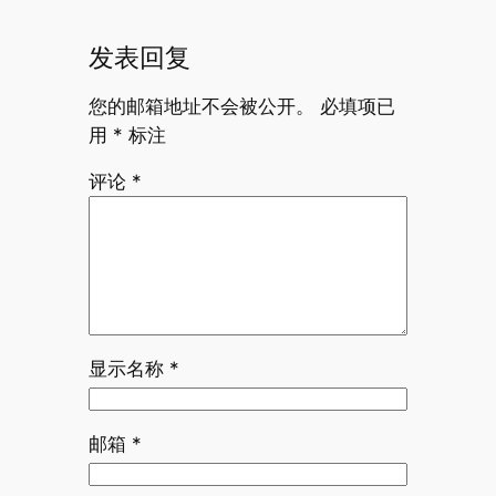
发表回复
您的邮箱地址不会被公开。
必填项已
用
*
标注
评论
*
显示名称
*
邮箱
*