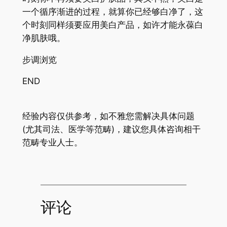
一个循序渐进的过程，就算你已经够白净了，这
个时刻同样须要应用美白产品，如许才能永葆白
净肌肤哦。
步调浏览
END
经验内容仅供参考，如不雅您需解决具体问题
(尤其司法、医学等范畴)，建议您具体咨询相干
范畴专业人士。
评论