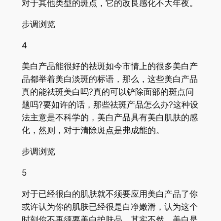
对于其他类型的斑点，它的改良感化不大年夜。
步调浏览
4
美白产品能很好的祛斑如今市情上的很多美白产
品都举着美白淡斑的标语，那么，这些美白产品
真的能祛斑美白吗?真的可以铲除面部的斑点问
题吗?要如许的话，那些祛斑产品怎么办?这种设
法主意是不科学的，美白产品具有美白肌肤的感
化，然则，对于清除斑点是弗成能的。
步调浏览
5
对于已经很白的肌肤就不须要应用美白产品了你
或许认为你的肌肤已经很是白净嫩滑，认为这个
时刻你不再须要美白护肤品，其实不然，美白是