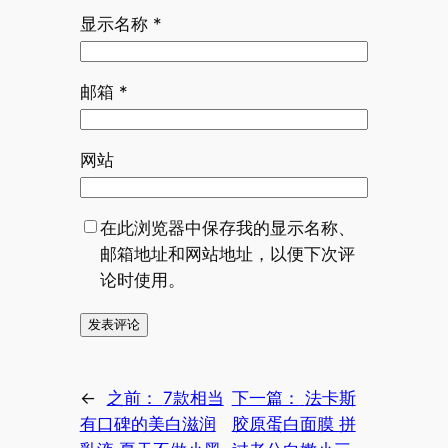
显示名称
*
邮箱
*
网站
在此浏览器中保存我的显示名称、
邮箱地址和网站地址，以便下次评
论时使用。
←
之前：
7款相当
下一篇：
法卡斯
有口碑的美白滋润
胶原蛋白面膜 拼