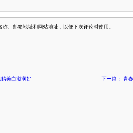
名称、邮箱地址和网站地址，以便下次评论时使用。
肌精美白滋润好
下一篇：
青