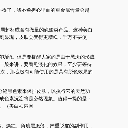
不得了，我不免担心里面的重金属含量会越
属超标或含有微量的硫酸类产品。这种美白
刻显现，皮肤会变得更糟糕，千万不要使
功能。但是要提醒大家的是由于黑斑的形成
一般来讲，要看见淡化的效果，至少要等待
几次，那么极有可能使用的是具有脱色效果的
分泌黑色素来保护皮肤，以执行它的天然功
成色素沉淀将是必然现象。值得一提的是：
。（美白祛痘网
感、燥红、角质层脆薄．严重脱皮的副作用，