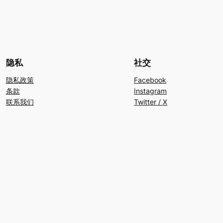
隐私
社交
隐私政策
Facebook
条款
Instagram
联系我们
Twitter / X