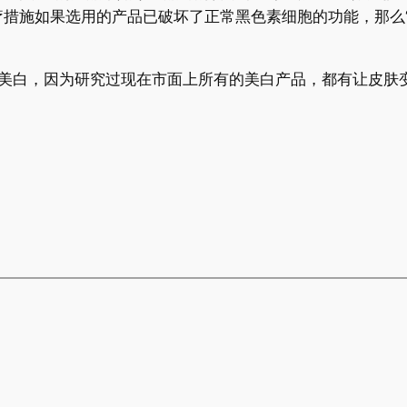
措施如果选用的产品已破坏了正常黑色素细胞的功能，那么“
白，因为研究过现在市面上所有的美白产品，都有让皮肤变