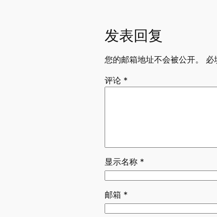
发表回复
您的邮箱地址不会被公开。
必
评论
*
显示名称
*
邮箱
*