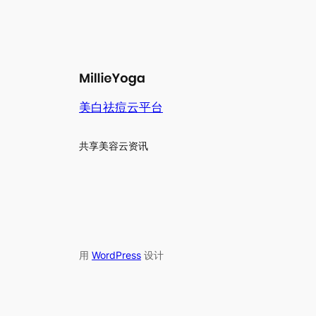
美白祛痘云平台
共享美容云资讯
用
WordPress
设计