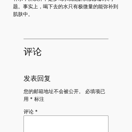
题。事实上，喝下去的水只有极微量的能弥补到
肌肤中。
评论
发表回复
您的邮箱地址不会被公开。
必填项已
用
*
标注
评论
*