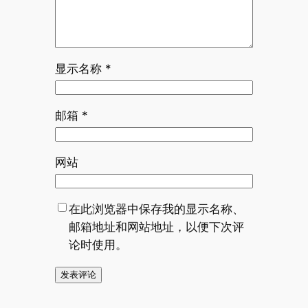
显示名称
*
邮箱
*
网站
在此浏览器中保存我的显示名称、
邮箱地址和网站地址，以便下次评
论时使用。