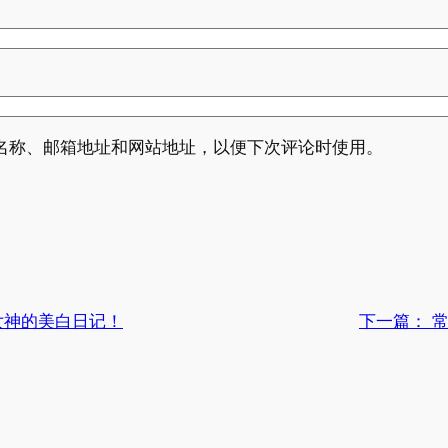
名称、邮箱地址和网站地址，以便下次评论时使用。
女神的美白日记！
下一篇：