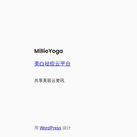
美白祛痘云平台
共享美容云资讯
用
WordPress
设计