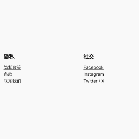
隐私
社交
隐私政策
Facebook
条款
Instagram
联系我们
Twitter / X