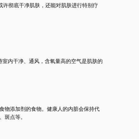
或许彻底干净肌肤，还能对肌肤进行特别疗
持室内干净、通风，含氧量高的空气是肌肤的
食物添加剂的食物。健康人的内脏会保持代
、斑点等。