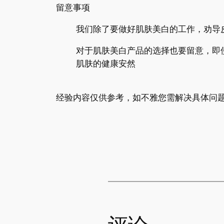
留意事项
我们除了要做好肌肤美白的工作，劝导
对于肌肤美白产品的选择也要留意，即
肌肤的健康安然
经验内容仅供参考，如不雅您需解决具体问题