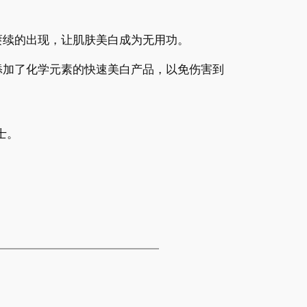
赓续的出现，让肌肤美白成为无用功。
添加了化学元素的快速美白产品，以免伤害到
士。