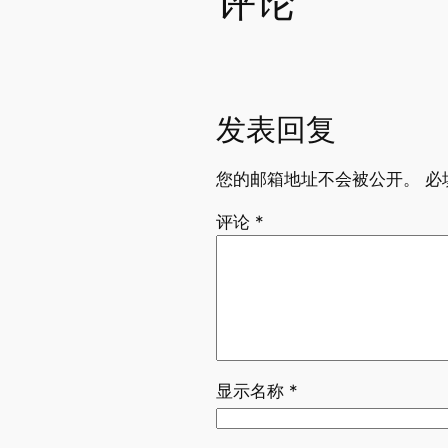
评论
发表回复
您的邮箱地址不会被公开。
必
评论
*
显示名称
*