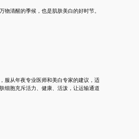
万物清醒的季候，也是肌肤美白的好时节。
，服从年夜专业医师和美白专家的建议，适
肤细胞充斥活力、健康、活泼，让运输通道