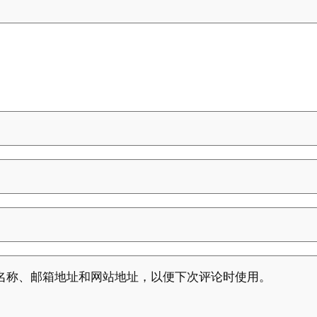
名称、邮箱地址和网站地址，以便下次评论时使用。