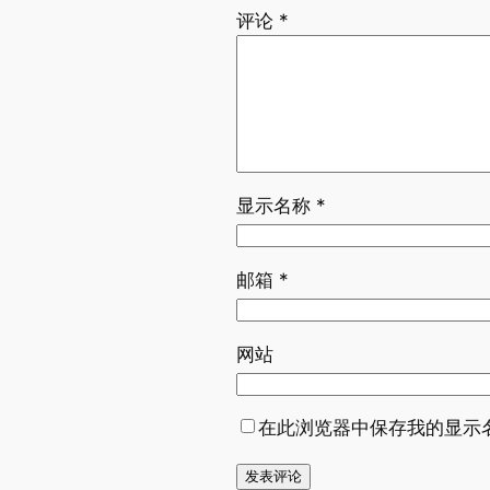
评论
*
显示名称
*
邮箱
*
网站
在此浏览器中保存我的显示