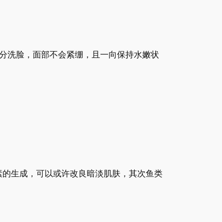
分洗脸，面部不会紧绷，且一向保持水嫩状
素的生成，可以或许改良暗淡肌肤，其次鱼类