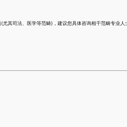
(尤其司法、医学等范畴)，建议您具体咨询相干范畴专业人