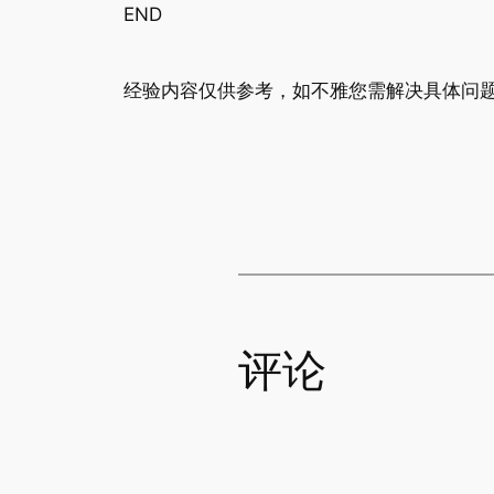
END
经验内容仅供参考，如不雅您需解决具体问题
评论