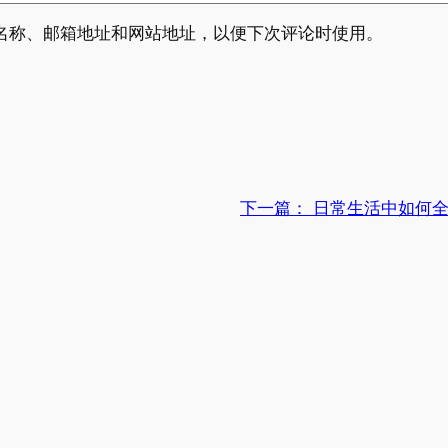
名称、邮箱地址和网站地址，以便下次评论时使用。
下一篇：
日常生活中如何