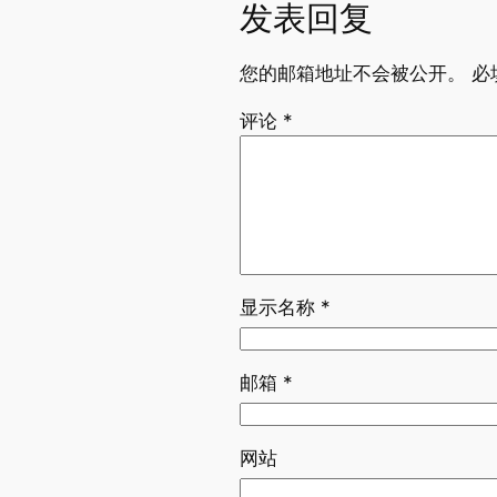
发表回复
您的邮箱地址不会被公开。
必
评论
*
显示名称
*
邮箱
*
网站