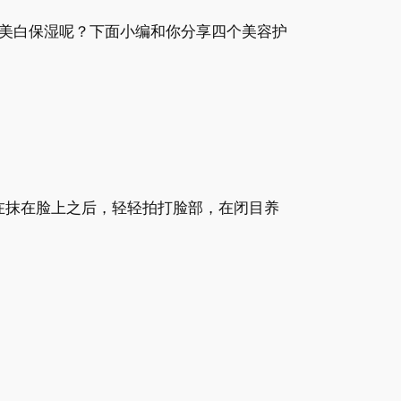
美白保湿呢？下面小编和你分享四个美容护
在抹在脸上之后，轻轻拍打脸部，在闭目养