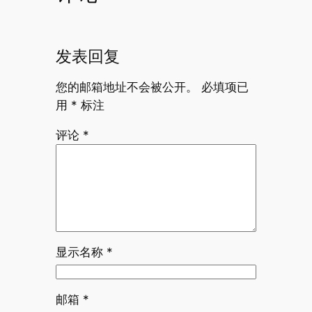
发表回复
您的邮箱地址不会被公开。
必填项已
用
*
标注
评论
*
显示名称
*
邮箱
*