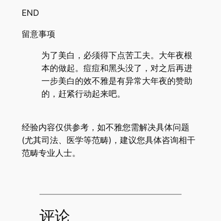
END
留意事项
为了美白，必须得下点苦工夫。大年夜根
本的做起。痘痘和黑头没了，对之后再进
一步美白的效不雅是有异常大年夜的赞助
的，赶紧行动起来吧。
经验内容仅供参考，如不雅您需解决具体问题
(尤其司法、医学等范畴)，建议您具体咨询相干
范畴专业人士。
评论