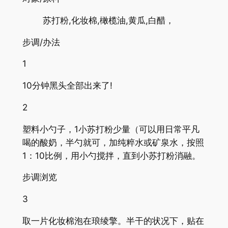
苏打粉,化妆棉,橄榄油,黄瓜,白醋，
步调/办法
1
10分钟黑头全部出来了!
2
塑料小勺子，1小苏打粉少量（可以用日常平凡
喝的酸奶，半勺就可，加纯粹水或矿泉水，按照
1：10比例，用小勺搅拌，直到小苏打粉消融。
步调浏览
3
取一片化妆棉泡在琅绫擎。半干的状况下，贴在