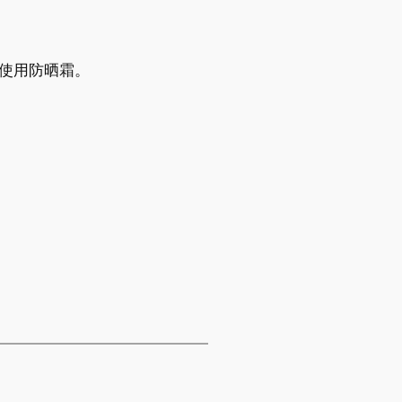
使用防晒霜。