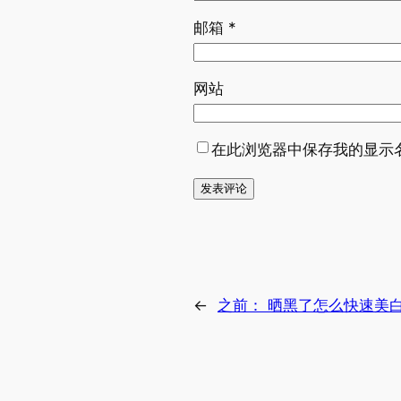
邮箱
*
网站
在此浏览器中保存我的显示
←
之前：
晒黑了怎么快速美