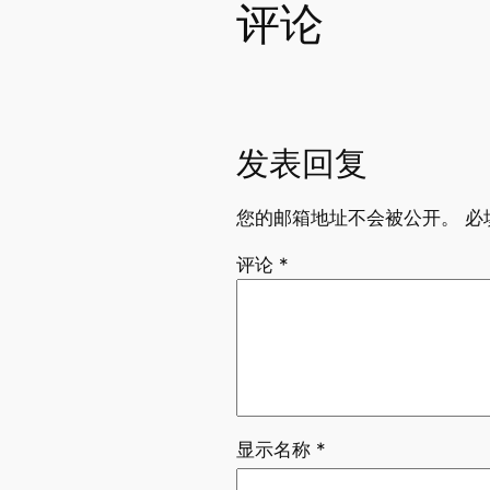
评论
发表回复
您的邮箱地址不会被公开。
必
评论
*
显示名称
*