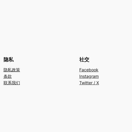
隐私
社交
隐私政策
Facebook
条款
Instagram
联系我们
Twitter / X