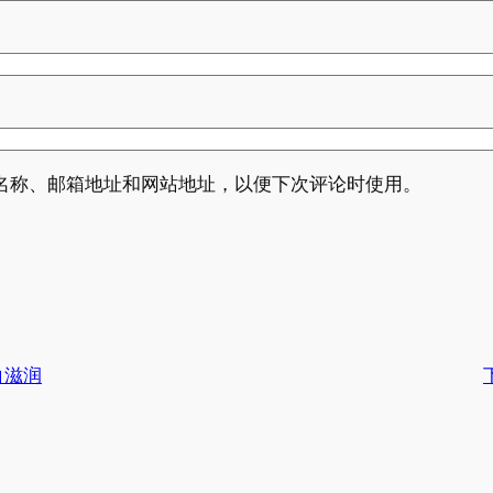
名称、邮箱地址和网站地址，以便下次评论时使用。
白滋润