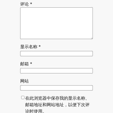
评论
*
显示名称
*
邮箱
*
网站
在此浏览器中保存我的显示名称、
邮箱地址和网站地址，以便下次评
论时使用。