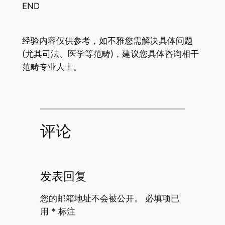
END
经验内容仅供参考，如不雅您需解决具体问题
(尤其司法、医学等范畴)，建议您具体咨询相干
范畴专业人士。
评论
发表回复
您的邮箱地址不会被公开。
必填项已
用
*
标注