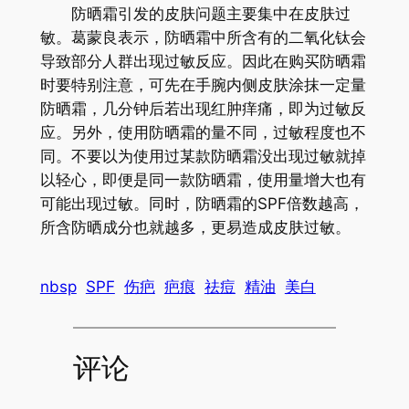
防晒霜引发的皮肤问题主要集中在皮肤过
敏。葛蒙良表示，防晒霜中所含有的二氧化钛会
导致部分人群出现过敏反应。因此在购买防晒霜
时要特别注意，可先在手腕内侧皮肤涂抹一定量
防晒霜，几分钟后若出现红肿痒痛，即为过敏反
应。另外，使用防晒霜的量不同，过敏程度也不
同。不要以为使用过某款防晒霜没出现过敏就掉
以轻心，即便是同一款防晒霜，使用量增大也有
可能出现过敏。同时，防晒霜的SPF倍数越高，
所含防晒成分也就越多，更易造成皮肤过敏。
nbsp
SPF
伤疤
疤痕
祛痘
精油
美白
评论