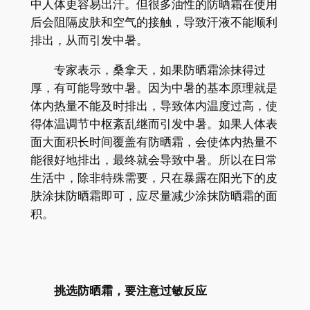
中人体更容易出汗。但很多油性的防晒霜在使用
后会阻隔皮肤和空气的接触，导致汗液不能顺利
排出，从而引发中暑。
专家表示，桑拿天，如果防晒霜涂抹得过
厚，有可能导致中暑。因为中暑的基本原理就是
体内热量不能及时排出，导致体内温度过高，使
得体温调节中枢紊乱继而引发中暑。如果人体表
面大面积长时间覆盖有防晒霜，会使体内热量不
能很好地排出，最终就会导致中暑。所以在日常
生活中，除非特殊需要，只在暴露在阳光下的皮
肤涂抹防晒霜即可，应尽量减少涂抹防晒霜的面
积。
挑选防晒霜，要注意过敏反应