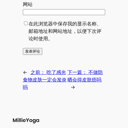
网站
在此浏览器中保存我的显示名称、
邮箱地址和网站地址，以便下次评
论时使用。
←
之前：
吃了感光
下一篇：
不做防
食物皮肤一定会发炎
晒会得皮肤癌吗
吗
→