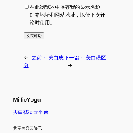
在此浏览器中保存我的显示名称、
邮箱地址和网站地址，以便下次评
论时使用。
←
之前：
美白成
下一篇：
美白误区
分
→
美白祛痘云平台
共享美容云资讯