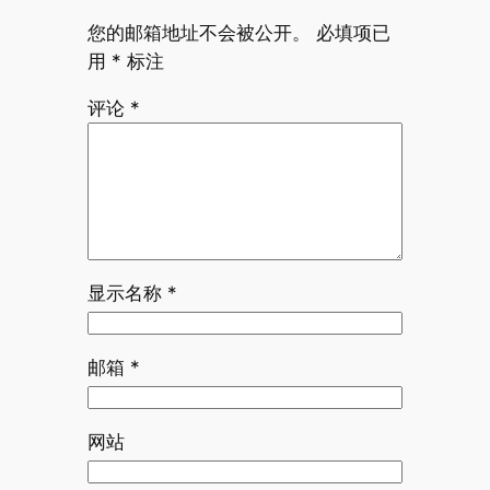
您的邮箱地址不会被公开。
必填项已
用
*
标注
评论
*
显示名称
*
邮箱
*
网站