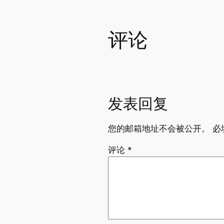
评论
发表回复
您的邮箱地址不会被公开。
必
评论
*