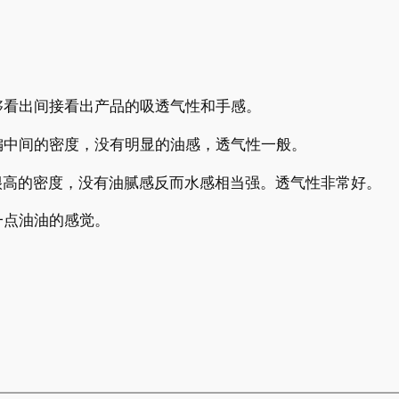
看出间接看出产品的吸透气性和手感。
中间的密度，没有明显的油感，透气性一般。
高的密度，没有油腻感反而水感相当强。透气性非常好。
点油油的感觉。