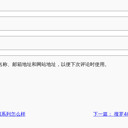
名称、邮箱地址和网站地址，以便下次评论时使用。
润系列怎么样
下一篇：
搜罗4