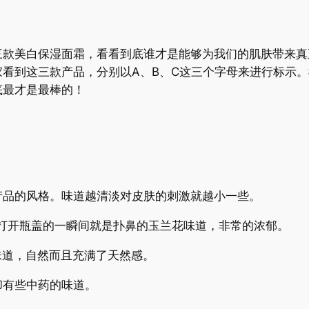
美白保湿面霜，看看到底谁才是能够为我们的肌肤带来真
看到这三款产品，分别以A、B、C这三个字母来进行标示
底最才是最棒的！
品的风格。味道越清淡对皮肤的刺激就越小一些。
打开瓶盖的一瞬间就是扑鼻的玉兰花味道，非常的浓郁。
道，自然而且充满了天然感。
有些中药的味道。