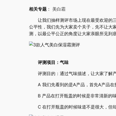
相关专题
：
美白霜
让我们抽样测评市场上现在最受欢迎的三款
公平性，我们先为大家卖个关子，先不让大家
测，以最公平公正的角度让大家亲眼所见到
评测项目：气味
评测目的：通过气味描述，让大家了解产
A 我们先看到的是A产品，首先A产品在
B 产品在打开瓶盖的时候是非常清新的味
C 在打开瓶盖的时候味道不是很大，但却