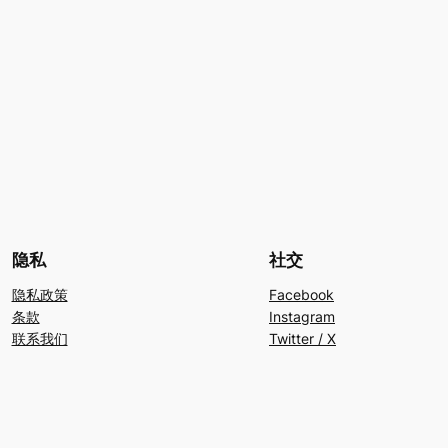
隐私
社交
隐私政策
Facebook
条款
Instagram
联系我们
Twitter / X