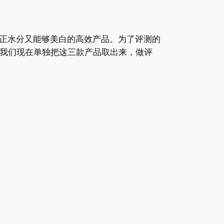
正水分又能够美白的高效产品。为了评测的
。我们现在单独把这三款产品取出来，做评