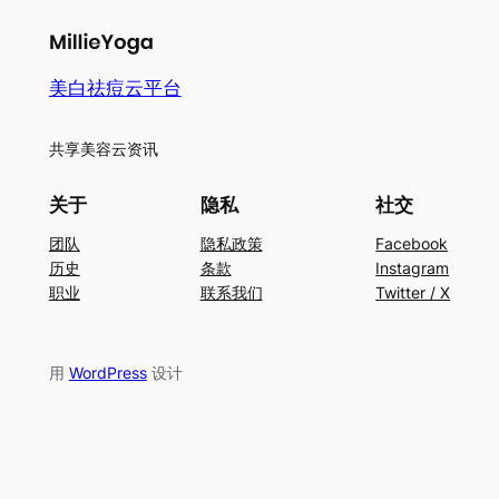
美白祛痘云平台
共享美容云资讯
关于
隐私
社交
团队
隐私政策
Facebook
历史
条款
Instagram
职业
联系我们
Twitter / X
用
WordPress
设计