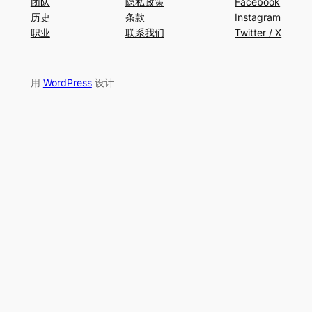
团队
隐私政策
Facebook
历史
条款
Instagram
职业
联系我们
Twitter / X
用
WordPress
设计