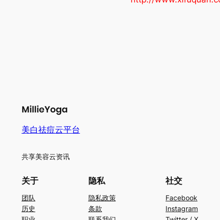
美白祛痘云平台
共享美容云资讯
关于
隐私
社交
团队
隐私政策
Facebook
历史
条款
Instagram
职业
联系我们
Twitter / X