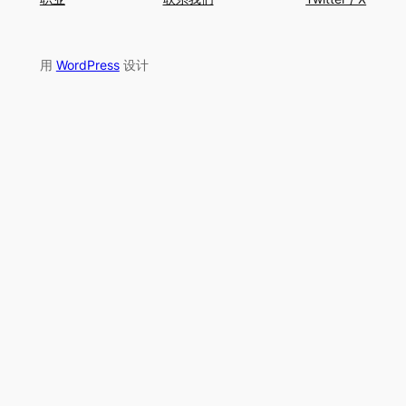
用
WordPress
设计