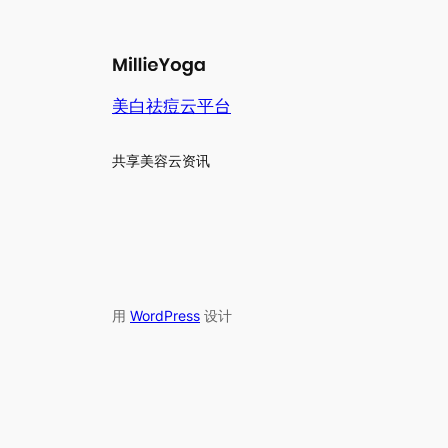
美白祛痘云平台
共享美容云资讯
用
WordPress
设计