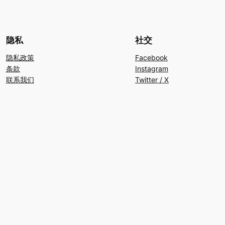
隐私
社交
隐私政策
Facebook
条款
Instagram
联系我们
Twitter / X