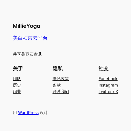
美白祛痘云平台
共享美容云资讯
关于
隐私
社交
团队
隐私政策
Facebook
历史
条款
Instagram
职业
联系我们
Twitter / X
用
WordPress
设计