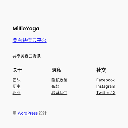
美白祛痘云平台
共享美容云资讯
关于
隐私
社交
团队
隐私政策
Facebook
历史
条款
Instagram
职业
联系我们
Twitter / X
用
WordPress
设计