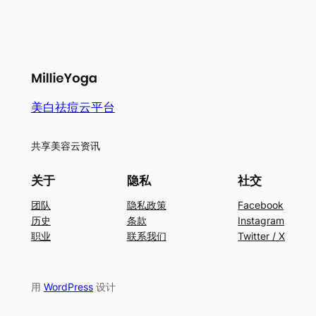
美白祛痘云平台
共享美容云资讯
关于
隐私
社交
团队
隐私政策
Facebook
历史
条款
Instagram
职业
联系我们
Twitter / X
用
WordPress
设计