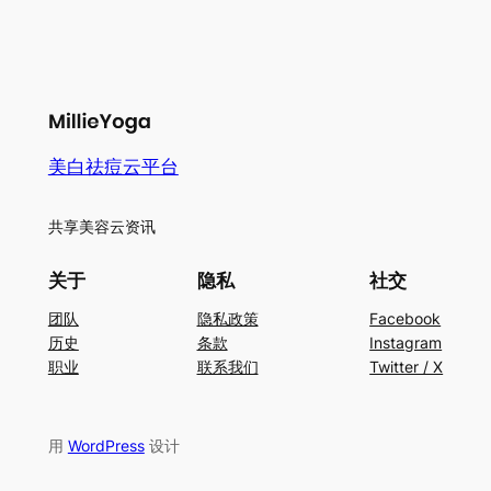
美白祛痘云平台
共享美容云资讯
关于
隐私
社交
团队
隐私政策
Facebook
历史
条款
Instagram
职业
联系我们
Twitter / X
用
WordPress
设计