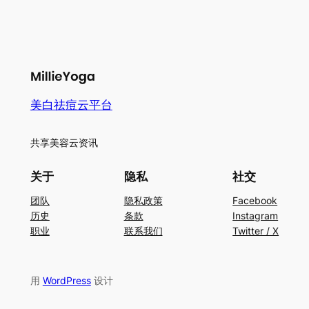
美白祛痘云平台
共享美容云资讯
关于
隐私
社交
团队
隐私政策
Facebook
历史
条款
Instagram
职业
联系我们
Twitter / X
用
WordPress
设计