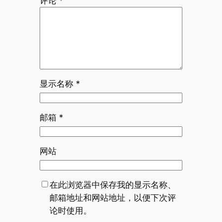
评论
*
显示名称
*
邮箱
*
网站
在此浏览器中保存我的显示名称、
邮箱地址和网站地址，以便下次评
论时使用。