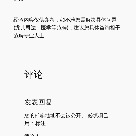
经验内容仅供参考，如不雅您需解决具体问题
(尤其司法、医学等范畴)，建议您具体咨询相干
范畴专业人士。
评论
发表回复
您的邮箱地址不会被公开。
必填项已
用
*
标注