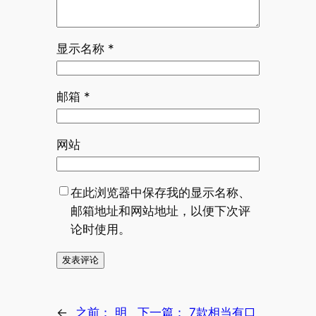
显示名称
*
邮箱
*
网站
在此浏览器中保存我的显示名称、
邮箱地址和网站地址，以便下次评
论时使用。
←
之前：
明
下一篇：
7款相当有口