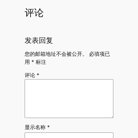
评论
发表回复
您的邮箱地址不会被公开。
必填项已
用
*
标注
评论
*
显示名称
*