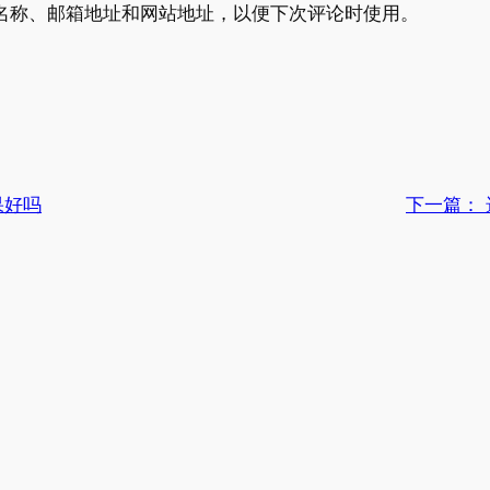
名称、邮箱地址和网站地址，以便下次评论时使用。
果好吗
下一篇：