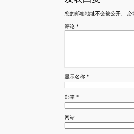
您的邮箱地址不会被公开。
必
评论
*
显示名称
*
邮箱
*
网站