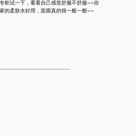
专柜试一下，看看自己感觉舒服不舒服~~你
家的柔肤水好用，面膜真的很一般一般~~