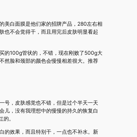
的美白面膜是他们家的招牌产品，280左右相
肤也不会觉得干，而且用完后皮肤明显看起
100g管状的，不错，现在刚败了500g大
不然脸和颈部的颜色会慢慢相差很大。推荐
一号，皮肤感觉也不错，但是过个半天一天
会儿，没有我理想中的慢慢的持久的恢复白
红的。
白的效果，而且特别干，一点也不补水。新