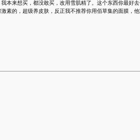
，我本来想买，都没敢买，改用雪肌精了。这个东西你最好去
何激素的，超级养皮肤，反正我不推荐你用佰草集的面膜，他