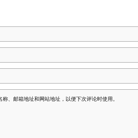
名称、邮箱地址和网站地址，以便下次评论时使用。