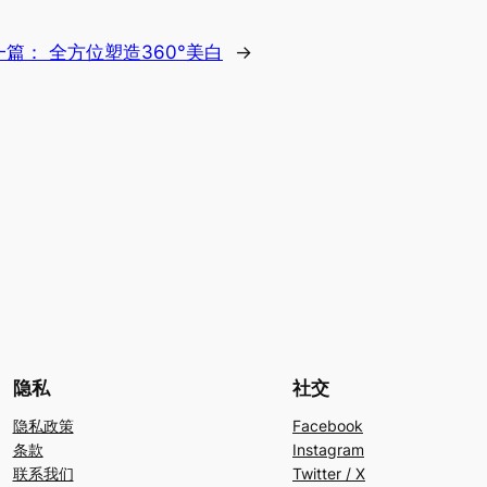
一篇：
全方位塑造360°美白
→
隐私
社交
隐私政策
Facebook
条款
Instagram
联系我们
Twitter / X