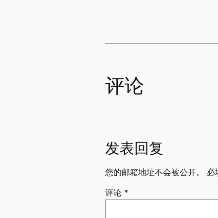
评论
发表回复
您的邮箱地址不会被公开。
必
评论
*