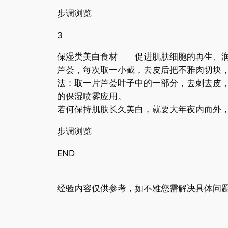
步调浏览
3
保湿类美白食材 促进肌肤细胞的再生、
芦荟，每次取一小截，去皮后把不雅肉切块
法：取一片芦荟叶子中的一部分，去刺去皮
的保湿喷雾应用。
若何保持肌肤长久美白，就要大年夜内而外
步调浏览
END
经验内容仅供参考，如不雅您需解决具体问题