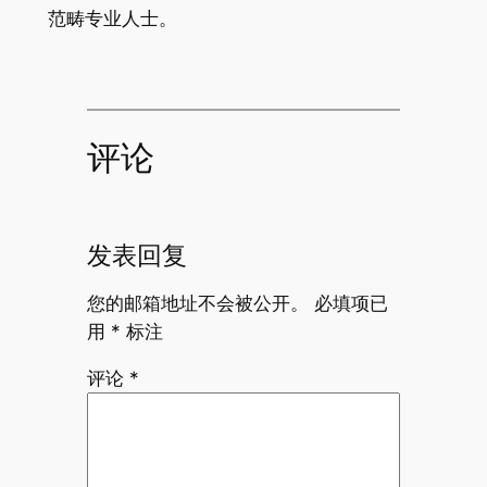
范畴专业人士。
评论
发表回复
您的邮箱地址不会被公开。
必填项已
用
*
标注
评论
*