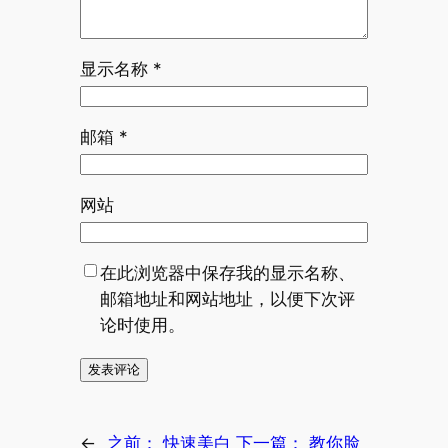
显示名称
*
邮箱
*
网站
在此浏览器中保存我的显示名称、
邮箱地址和网站地址，以便下次评
论时使用。
←
之前：
快速美白
下一篇：
教你脸