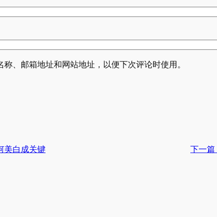
名称、邮箱地址和网站地址，以便下次评论时使用。
何美白成关键
下一篇