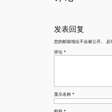
发表回复
您的邮箱地址不会被公开。
必
评论
*
显示名称
*
邮箱
*