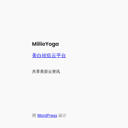
美白祛痘云平台
共享美容云资讯
用
WordPress
设计