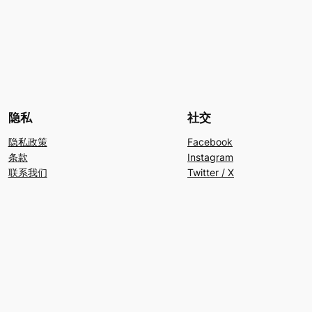
隐私
社交
隐私政策
Facebook
条款
Instagram
联系我们
Twitter / X