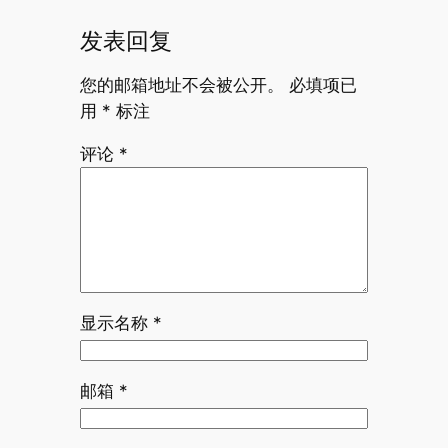
发表回复
您的邮箱地址不会被公开。
必填项已
用
*
标注
评论
*
显示名称
*
邮箱
*