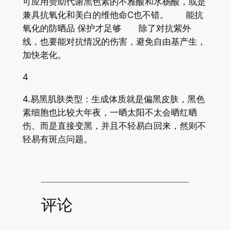
可应用赞助代谢黑色素的不雅酸和水杨酸，或是
兼具抗氧化和美白的维他命C也不错。 能抗
氧化的防晒品 保护才足够 除了对抗紫外
线，也要能对抗情况的伤害，避免自由基产生，
加快老化。
4
4.易黑肌肤类型：生成体质就是偏黑皮肤，黑色
素细胞也比较大年夜，一晒太阳不太会晒红晒
伤、而是直接变黑，并且不轻易白回来，然则不
轻易有斑点问题。
评论