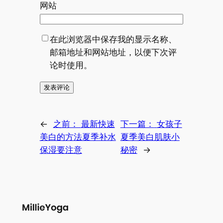
网站
在此浏览器中保存我的显示名称、
邮箱地址和网站地址，以便下次评
论时使用。
←
之前：
最新快速
下一篇：
女孩子
美白的方法夏季补水
夏季美白肌肤小
保湿要注意
秘密
→