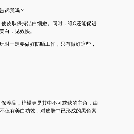
告诉我吗？
使皮肤保持洁白细嫩。同时，维C还能促进
美白，见效快。
玩时一定要做好防晒工作，只有做好这些，
保养品，柠檬更是其中不可或缺的主角，由
，不仅有美白功效，对皮肤中已形成的黑色素