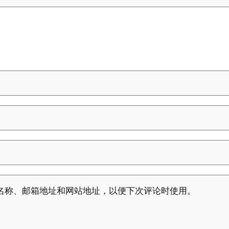
名称、邮箱地址和网站地址，以便下次评论时使用。