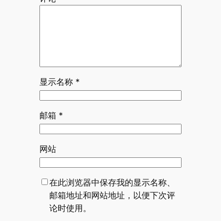
显示名称
*
邮箱
*
网站
在此浏览器中保存我的显示名称、
邮箱地址和网站地址，以便下次评
论时使用。