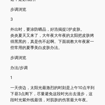
步调浏览
3
外出时，要涂防晒品，好浩揭捉护皮肤。
炎炎夏天又来了，大年夜大年夜的太阳把皮肤烤
得黑黑的，真是伤不起啊。下面就教大年夜家一
些常用的夏季美白皮肤办法。
步调浏览
办法/步调
1
一天傍边，太阳光最激烈的时刻是上午10点半到
下昼3点阁下，尽量避免这段时光出去漫步，这
段时光紫外线最强，对肌肤的伤害最大年夜。