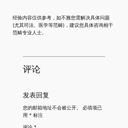
经验内容仅供参考，如不雅您需解决具体问题
(尤其司法、医学等范畴)，建议您具体咨询相干
范畴专业人士。
评论
发表回复
您的邮箱地址不会被公开。
必填项已
用
*
标注
评论
*