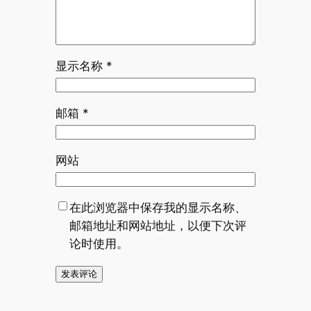
显示名称
*
邮箱
*
网站
在此浏览器中保存我的显示名称、
邮箱地址和网站地址，以便下次评
论时使用。