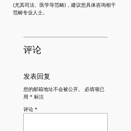
(尤其司法、医学等范畴)，建议您具体咨询相干
范畴专业人士。
评论
发表回复
您的邮箱地址不会被公开。
必填项已
用
*
标注
评论
*