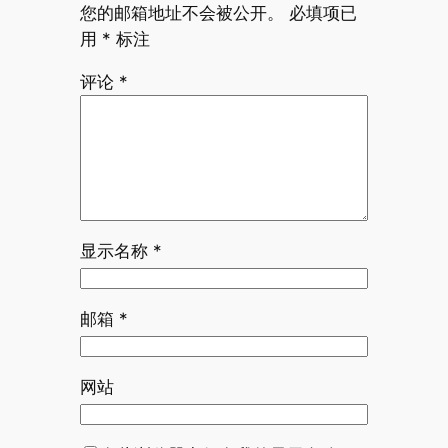
您的邮箱地址不会被公开。
必填项已
用
*
标注
评论
*
显示名称
*
邮箱
*
网站