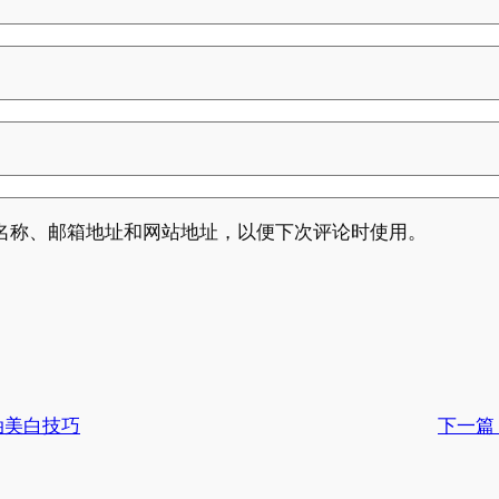
名称、邮箱地址和网站地址，以便下次评论时使用。
油美白技巧
下一篇