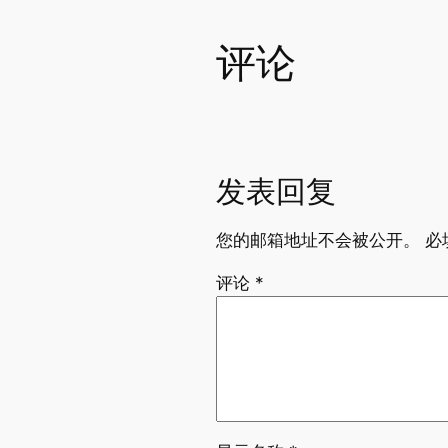
评论
发表回复
您的邮箱地址不会被公开。
必
评论
*