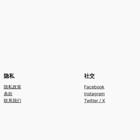
隐私
社交
隐私政策
Facebook
条款
Instagram
联系我们
Twitter / X