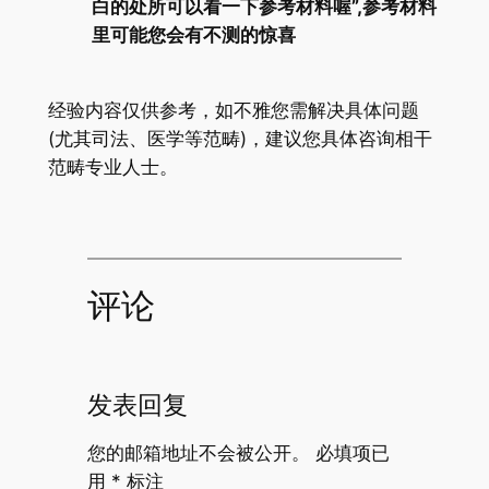
白的处所可以看一下参考材料喔”,参考材料
里可能您会有不测的惊喜
经验内容仅供参考，如不雅您需解决具体问题
(尤其司法、医学等范畴)，建议您具体咨询相干
范畴专业人士。
评论
发表回复
您的邮箱地址不会被公开。
必填项已
用
*
标注