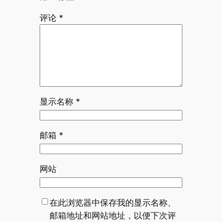
评论
*
显示名称
*
邮箱
*
网站
在此浏览器中保存我的显示名称、
邮箱地址和网站地址，以便下次评