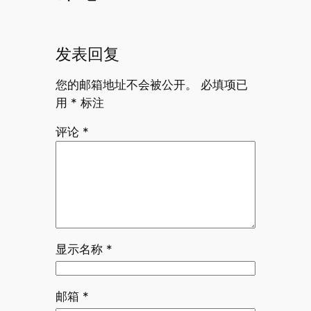
发表回复
您的邮箱地址不会被公开。
必填项已
用
*
标注
评论
*
显示名称
*
邮箱
*